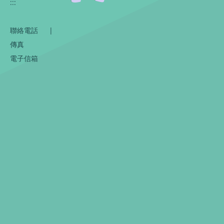
:::
聯絡電話
|
傳真
電子信箱