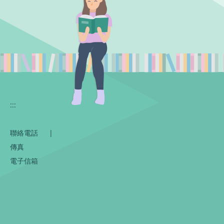
:::
聯絡電話
|
傳真
電子信箱