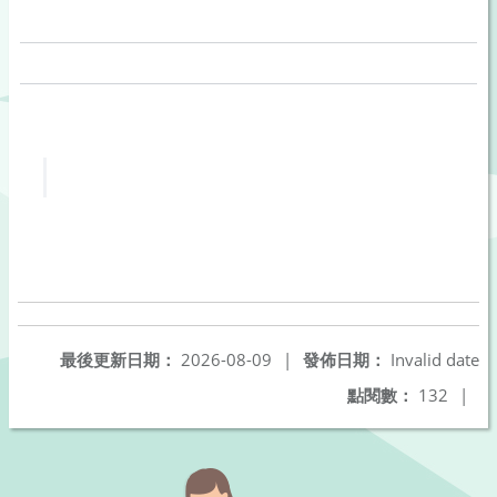
最後更新日期：
2026-08-09
|
發佈日期：
Invalid date
點閱數：
132
|