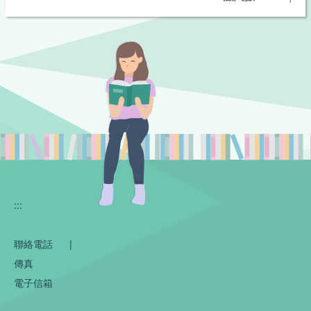
:::
聯絡電話
|
傳真
電子信箱