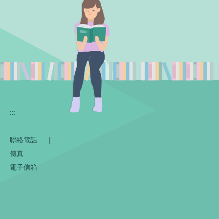
:::
聯絡電話
|
傳真
電子信箱