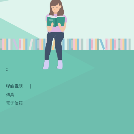
:::
聯絡電話
|
傳真
電子信箱