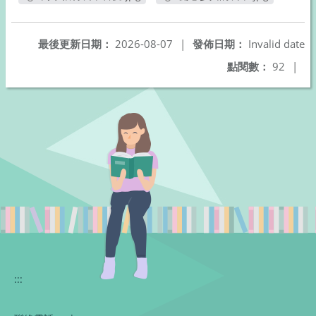
另開新視窗
另開新視窗
最後更新日期：
2026-08-07
|
發佈日期：
Invalid date
點閱數：
92
|
:::