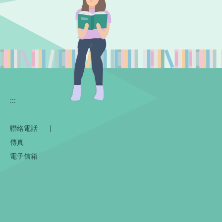
:::
聯絡電話
|
傳真
電子信箱