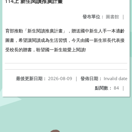
114上 新生閱讀推廣計畫
發布單位：
圖書館
|
育部推動「新生閱讀推廣計畫」，贈送國中新生人手一本適齡
圖書，希望讓閱讀成為生活習慣，今天由國一新生班長代表接
受校長的贈書，盼望國一新生能愛上閱讀!
最後更新日期：
2026-08-09
|
發佈日期：
Invalid date
點閱數：
84
|