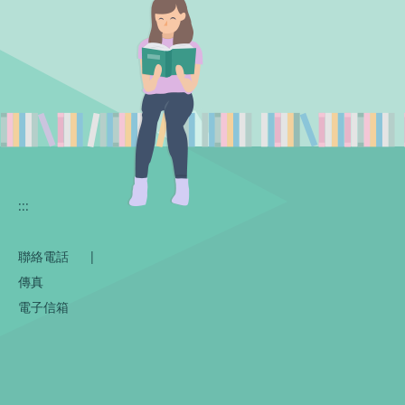
:::
聯絡電話
|
傳真
電子信箱