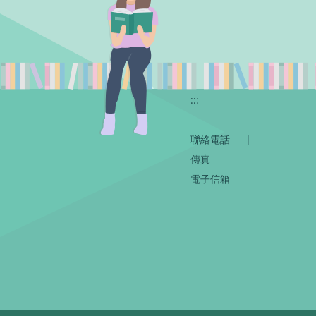
:::
聯絡電話
|
傳真
電子信箱