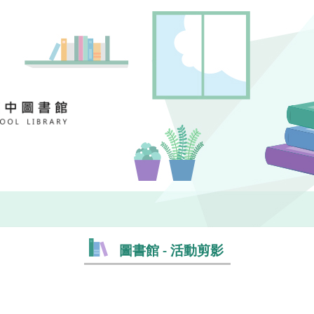
圖書館 - 活動剪影