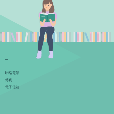
:::
聯絡電話
|
傳真
電子信箱