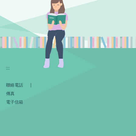
:::
聯絡電話
|
傳真
電子信箱