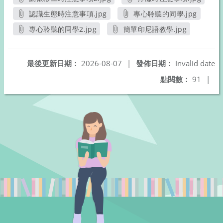
另開新視窗
另開新視窗
認識生態時注意事項.jpg
專心聆聽的同學.jpg
另開新視窗
另開新視窗
專心聆聽的同學2.jpg
簡單印尼語教學.jpg
另開新視窗
另開新視窗
最後更新日期：
2026-08-07
|
發佈日期：
Invalid date
點閱數：
91
|