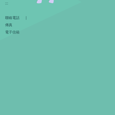
:::
聯絡電話
|
傳真
電子信箱