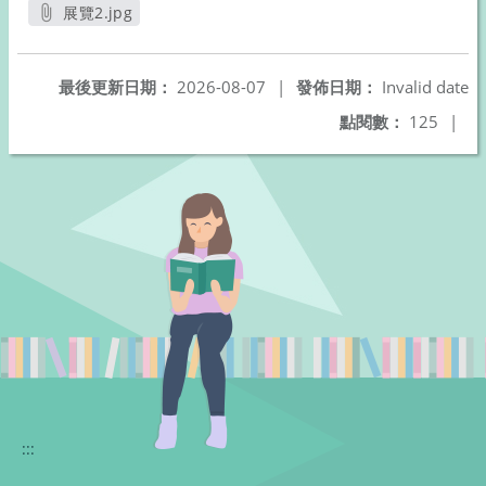
另開新視窗
另開新視窗
另開新視窗
展覽2.jpg
另開新視窗
最後更新日期：
2026-08-07
|
發佈日期：
Invalid date
點閱數：
125
|
:::