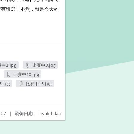
沒有獲選，不然，就是今天的
中2.jpg
比賽中3.jpg
另開新視窗
另開新視窗
比賽中10.jpg
窗
另開新視窗
.jpg
比賽中16.jpg
開新視窗
另開新視窗
-07
|
發佈日期：
Invalid date