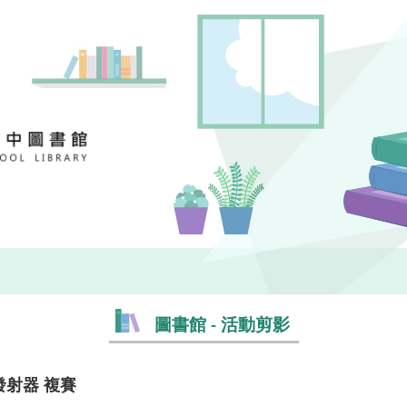
圖書館 - 活動剪影
發射器 複賽