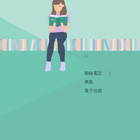
:::
聯絡電話
|
傳真
電子信箱