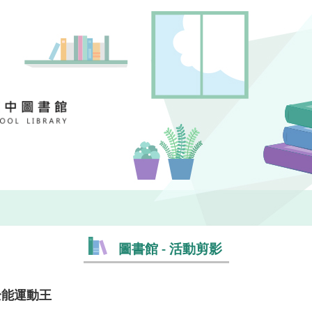
圖書館 - 活動剪影
全能運動王