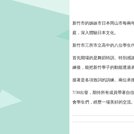
新竹市的姊妹市日本岡山市每兩
庭，深入體驗日本文化。
新竹市三所市立高中的八位學生
首先開場的是舞蹈特訓。特別感
練後，能把新竹學子的動能透過
接著是各項致詞的訓練。兩位承
7/30出發，期待所有成員帶著
會學生們，經歷一場美好的交流