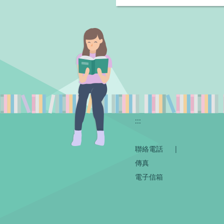
:::
聯絡電話
|
傳真
電子信箱