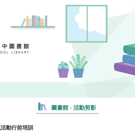
圖書館 - 活動剪影
流活動行前培訓