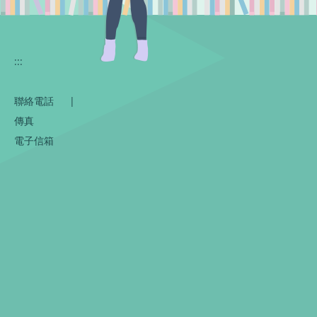
:::
聯絡電話
|
傳真
電子信箱