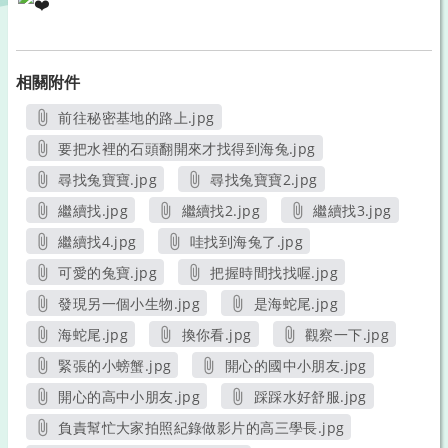
相關附件
前往秘密基地的路上.jpg
另開新視窗
要把水裡的石頭翻開來才找得到海兔.jpg
另開新視窗
尋找兔寶寶.jpg
尋找兔寶寶2.jpg
另開新視窗
另開新視窗
繼續找.jpg
繼續找2.jpg
繼續找3.jpg
另開新視窗
另開新視窗
另開新視窗
繼續找4.jpg
哇找到海兔了.jpg
另開新視窗
另開新視窗
可愛的兔寶.jpg
把握時間找找喔.jpg
另開新視窗
另開新視窗
發現另一個小生物.jpg
是海蛇尾.jpg
另開新視窗
另開新視窗
海蛇尾.jpg
換你看.jpg
觀察一下.jpg
另開新視窗
另開新視窗
另開新視窗
緊張的小螃蟹.jpg
開心的國中小朋友.jpg
另開新視窗
另開新視窗
開心的高中小朋友.jpg
踩踩水好舒服.jpg
另開新視窗
另開新視窗
負責幫忙大家拍照紀錄做影片的高三學長.jpg
另開新視窗