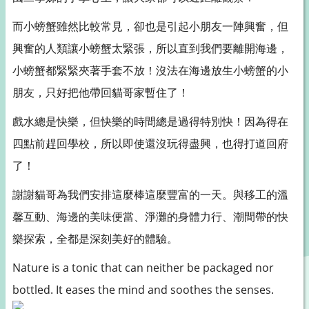
而小螃蟹雖然比較常見，卻也是引起小朋友一陣興奮，但
興奮的人類讓小螃蟹太緊張，所以直到我們要離開海邊，
小螃蟹都緊緊夾著手套不放！沒法在海邊放生小螃蟹的小
朋友，只好把他帶回貓哥家暫住了！
戲水總是快樂，但快樂的時間總是過得特別快！因為得在
四點前趕回學校，所以即使還沒玩得盡興，也得打道回府
了！
謝謝貓哥為我們安排這麼棒這麼豐富的一天。與移工的溫
馨互動、海邊的美味便當、淨灘的身體力行、潮間帶的快
樂探索，全都是深刻美好的體驗。
Nature is a tonic that can neither be packaged nor
bottled. It eases the mind and soothes the senses.