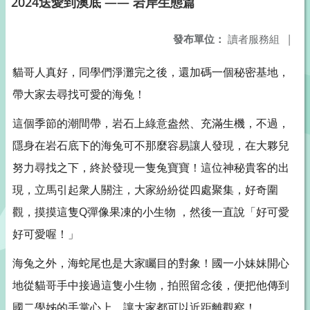
2024送愛到澳底 —— 岩岸生態篇
發布單位：
讀者服務組
|
貓哥人真好，同學們淨灘完之後，還加碼一個秘密基地，
帶大家去尋找可愛的海兔！
這個季節的潮間帶，岩石上綠意盎然、充滿生機，不過，
隱身在岩石底下的海兔可不那麼容易讓人發現，在大夥兒
努力尋找之下，終於發現一隻兔寶寶！這位神秘貴客的出
現，立馬引起衆人關注，大家紛紛從四處聚集，好奇圍
觀，摸摸這隻Q彈像果凍的小生物 ，然後一直說「好可愛
好可愛喔！」
海兔之外，海蛇尾也是大家矚目的對象！國一小妹妹開心
地從貓哥手中接過這隻小生物，拍照留念後，便把他傳到
國二學姊的手掌心上，讓大家都可以近距離觀察！