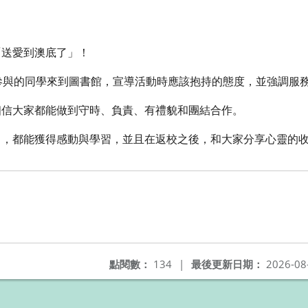
「送愛到澳底了」！
參與的同學來到圖書館，宣導活動時應該抱持的態度，並強調服
相信大家都能做到守時、負責、有禮貌和團結合作。
中，都能獲得感動與學習，並且在返校之後，和大家分享心靈的
點閱數：
134
|
最後更新日期：
2026-08