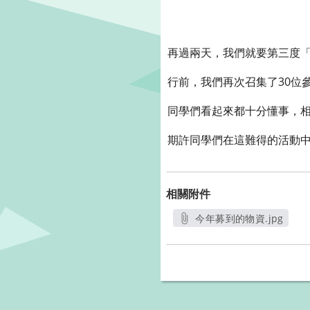
再過兩天，我們就要第三度
行前，我們再次召集了30位
同學們看起來都十分懂事，
期許同學們在這難得的活動
相關附件
今年募到的物資.jpg
另開新視窗