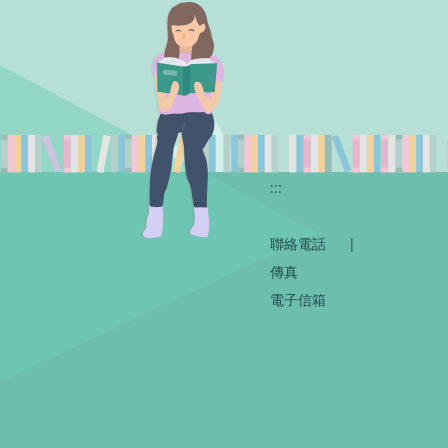
:::
聯絡電話
|
傳真
電子信箱