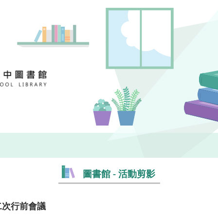
圖書館 - 活動剪影
第二次行前會議