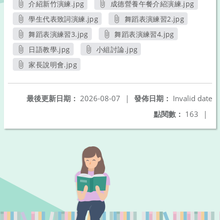
介紹新竹演練.jpg
成德營養午餐介紹演練.jpg
另開新視窗
另開新視窗
學生代表致詞演練.jpg
舞蹈表演練習2.jpg
另開新視窗
另開新視窗
舞蹈表演練習3.jpg
舞蹈表演練習4.jpg
另開新視窗
另開新視窗
日語教學.jpg
小組討論.jpg
另開新視窗
另開新視窗
家長說明會.jpg
另開新視窗
最後更新日期：
2026-08-07
|
發佈日期：
Invalid date
點閱數：
163
|