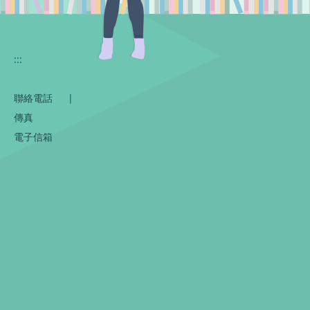
:::
聯絡電話
|
傳真
電子信箱