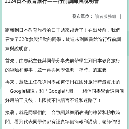
2024日本教育旅行——行前訓練與說明會
發布單位：
讀者服務組
|
距離到日本教育旅行的日子越來越近了！在出發前，我們
召集了32位參與活動的同學，於週末到圖書館進行行前訓
練與說明會。
首先，由志銘主任與同學分享先前帶學生到日本教育旅行
的經驗和趣事，並一再與同學強調「準時」的重要。
再來，慧敏主任教導同學如何使用在國外旅行時最實用的
「Google翻譯」和「Google地圖」，相信同學學會這兩個
好用的工具後，出國就不怕語言不通和迷路了！
接著，就是同學們的上台致詞與舞蹈表演的練習和驗收時
間。看到代表同學們都有認真準備簡報和講稿，老師們很