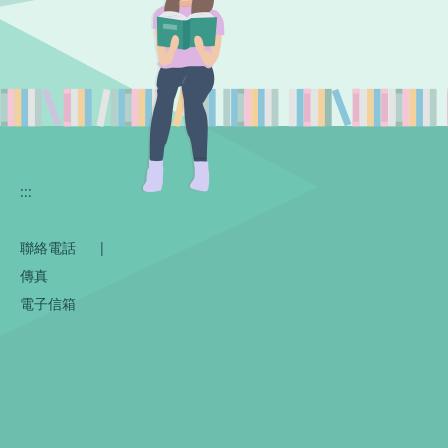
:::
聯絡電話
|
傳真
電子信箱