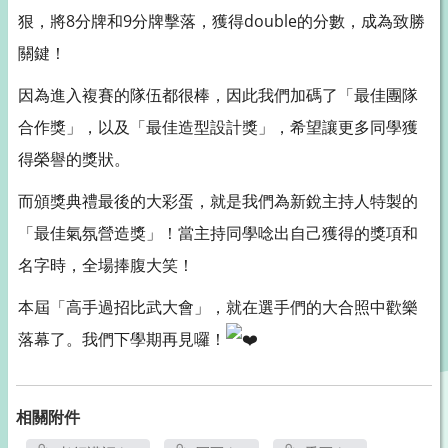
狠，將8分牌和9分牌擊落，獲得double的分數，成為致勝
關鍵！
因為進入複賽的隊伍都很棒，因此我們加碼了「最佳團隊
合作獎」，以及「最佳造型設計獎」，希望讓更多同學獲
得榮譽的獎狀。
而頒獎典禮最後的大彩蛋，就是我們為新銳主持人特製的
「最佳氣氛營造獎」！當主持同學唸出自己獲得的獎項和
名字時，全場捧腹大笑！
本屆「高手過招比武大會」，就在選手們的大合照中歡樂
落幕了。我們下學期再見囉！
相關附件