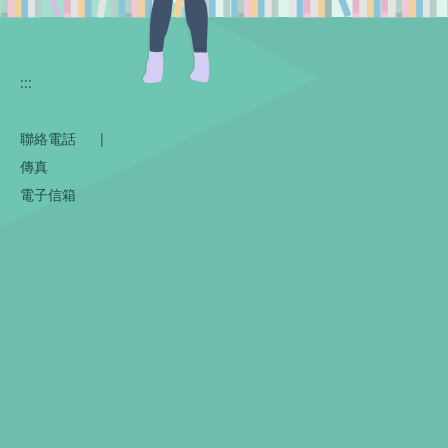
:::
聯絡電話
|
傳真
電子信箱