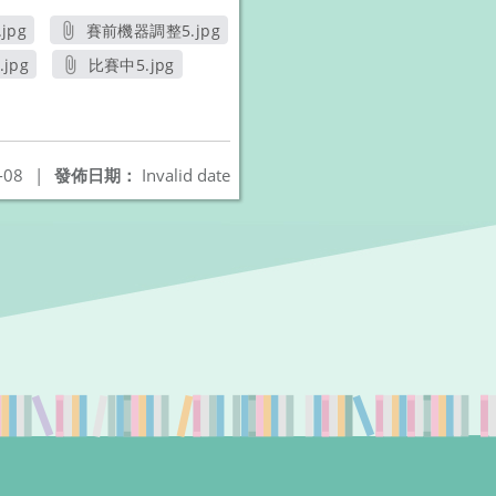
jpg
賽前機器調整5.jpg
視窗
另開新視窗
jpg
比賽中5.jpg
開新視窗
另開新視窗
-08
|
發佈日期：
Invalid date