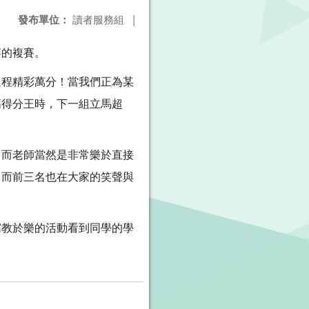
發布單位：
讀者服務組
|
賽的複賽。
過程精彩萬分！當我們正為某
高得分王時，下一組立馬超
，而老師當然是非常樂於直接
，而前三名也在大家的笑聲與
寓教於樂的活動看到同學的學