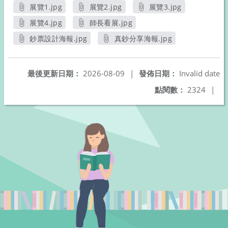
展覽1.jpg
展覽2.jpg
展覽3.jpg
另開新視窗
另開新視窗
另開新視窗
展覽4.jpg
師長看展.jpg
另開新視窗
另開新視窗
鈔票設計海報.jpg
真鈔分享海報.jpg
另開新視窗
另開新視窗
最後更新日期：
2026-08-09
|
發佈日期：
Invalid date
點閱數：
2324
|