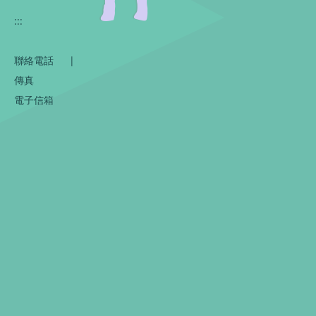
:::
聯絡電話
|
傳真
電子信箱