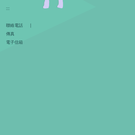
:::
聯絡電話
|
傳真
電子信箱