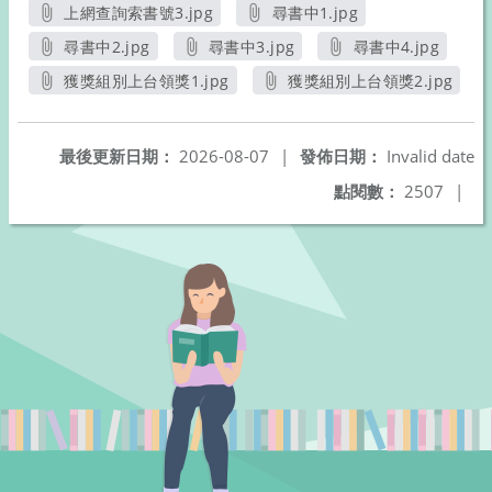
另開新視窗
另開新視窗
上網查詢索書號3.jpg
尋書中1.jpg
另開新視窗
另開新視窗
尋書中2.jpg
尋書中3.jpg
尋書中4.jpg
另開新視窗
另開新視窗
另開新視窗
獲獎組別上台領獎1.jpg
獲獎組別上台領獎2.jpg
另開新視窗
另開新視窗
最後更新日期：
2026-08-07
|
發佈日期：
Invalid date
點閱數：
2507
|