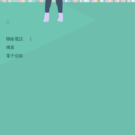
:::
聯絡電話
|
傳真
電子信箱