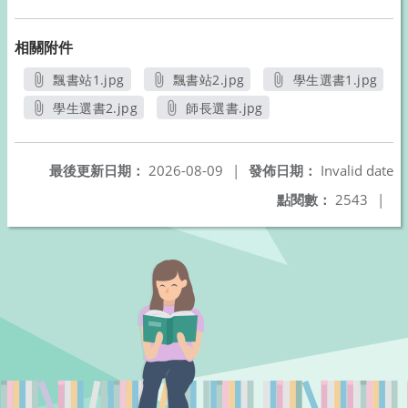
相關附件
飄書站1.jpg
飄書站2.jpg
學生選書1.jpg
另開新視窗
另開新視窗
另開新視窗
學生選書2.jpg
師長選書.jpg
另開新視窗
另開新視窗
最後更新日期：
2026-08-09
|
發佈日期：
Invalid date
點閱數：
2543
|