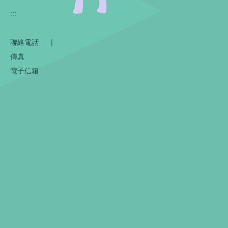
:::
聯絡電話
|
傳真
電子信箱