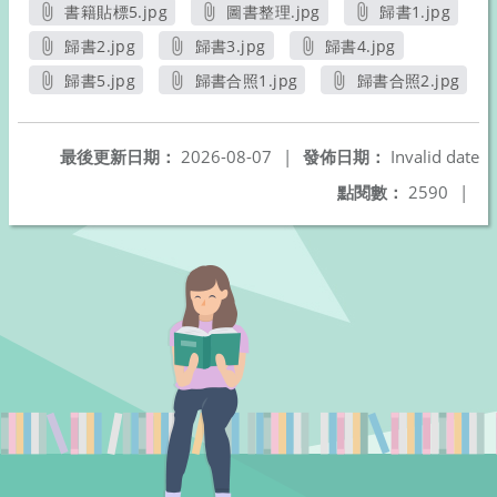
書籍貼標5.jpg
圖書整理.jpg
歸書1.jpg
另開新視窗
另開新視窗
另開新視窗
歸書2.jpg
歸書3.jpg
歸書4.jpg
另開新視窗
另開新視窗
另開新視窗
歸書5.jpg
歸書合照1.jpg
歸書合照2.jpg
另開新視窗
另開新視窗
另開新視窗
最後更新日期：
2026-08-07
|
發佈日期：
Invalid date
點閱數：
2590
|