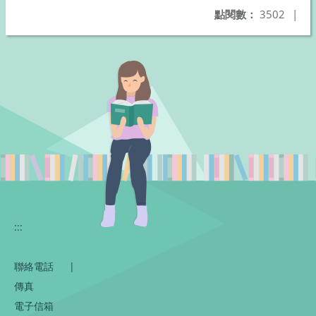
點閱數：
3502
|
:::
聯絡電話
|
傳真
電子信箱