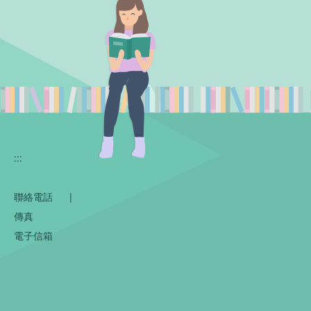
:::
聯絡電話
|
傳真
電子信箱