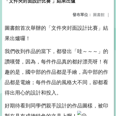
「文件夾封面設計比賽 」結果出爐
發布單位：
圖書館
|
圖書館首次舉辦的「文件夾封面設計比賽」結
果出爐囉！
我們收到作品的當下，都發出「哇～～～」的
讚嘆聲，因為，每件作品真的都好漂亮呀！有
趣的是，國中部的作品都是手繪，高中部的作
品都是電繪；每件作品的風格大不同，卻都看
得出用心的設計和投入。
好期待看到同學們親手設計的作品圖樣，被印
製在具有成德特色的文具上啊！