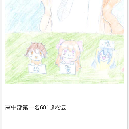
高中部第一名601趙楷云