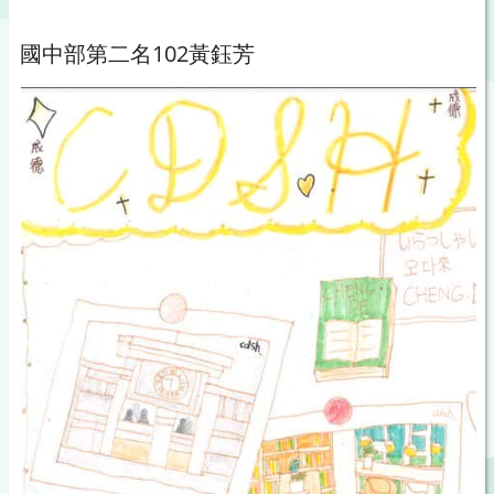
國中部第二名102黃鈺芳