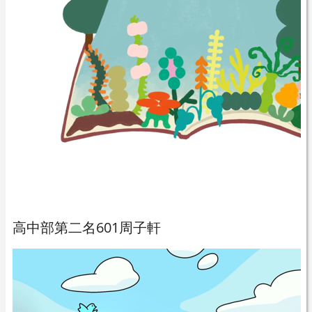
高中部第二名601周子軒