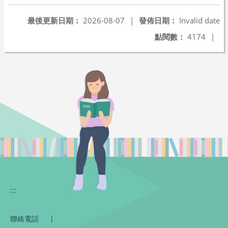
最後更新日期：
2026-08-07
|
發佈日期：
Invalid date
點閱數：
4174
|
:::
聯絡電話
|