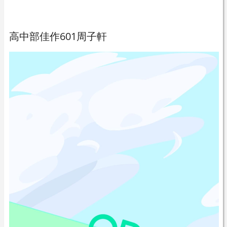
高中部佳作601周子軒