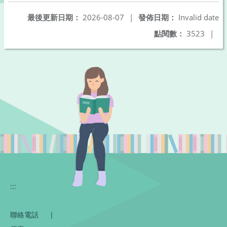
最後更新日期：
2026-08-07
|
發佈日期：
Invalid date
點閱數：
3523
|
:::
聯絡電話
|