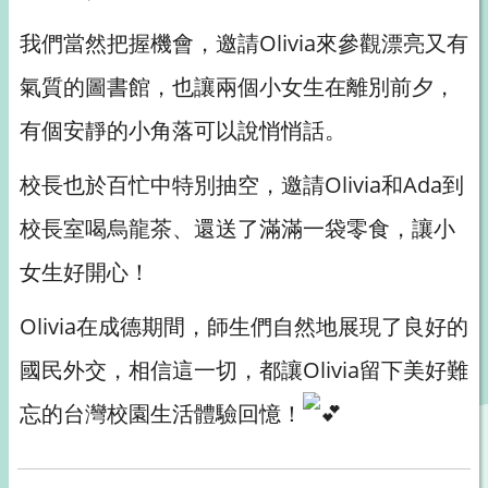
我們當然把握機會，邀請Olivia來參觀漂亮又有
氣質的圖書館，也讓兩個小女生在離別前夕，
有個安靜的小角落可以說悄悄話。
校長也於百忙中特別抽空，邀請Olivia和Ada到
校長室喝烏龍茶、還送了滿滿一袋零食，讓小
女生好開心！
Olivia在成德期間，師生們自然地展現了良好的
國民外交，相信這一切，都讓Olivia留下美好難
忘的台灣校園生活體驗回憶！