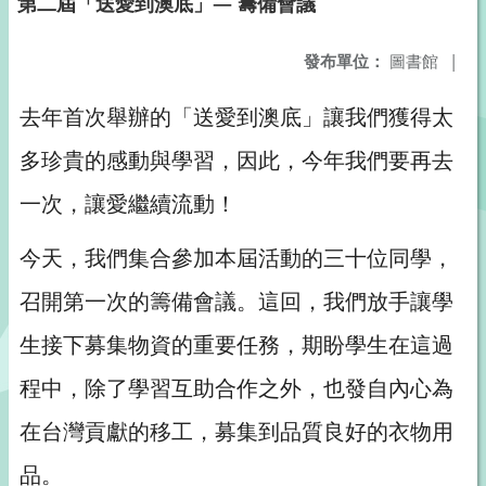
第二屆「送愛到澳底」— 籌備會議
發布單位：
圖書館
|
去年首次舉辦的「送愛到澳底」讓我們獲得太
多珍貴的感動與學習，因此，今年我們要再去
一次，讓愛繼續流動！
今天，我們集合參加本屆活動的三十位同學，
召開第一次的籌備會議。這回，我們放手讓學
生接下募集物資的重要任務，期盼學生在這過
程中，除了學習互助合作之外，也發自內心為
在台灣貢獻的移工，募集到品質良好的衣物用
品。