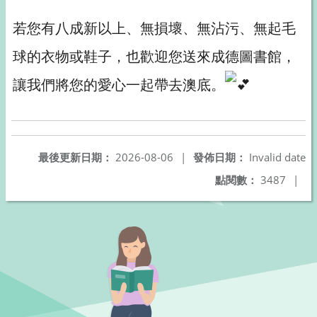
若您有八成新以上、無損壞、無沾污、無起毛
球的衣物或鞋子，也歡迎您送來成德圖書館，
讓我們將您的愛心一起帶去澳底。
最後更新日期：
2026-08-06
|
發佈日期：
Invalid date
點閱數：
3487
|