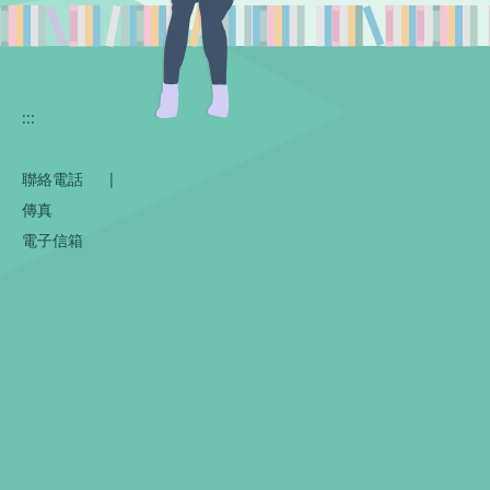
:::
聯絡電話
|
傳真
電子信箱