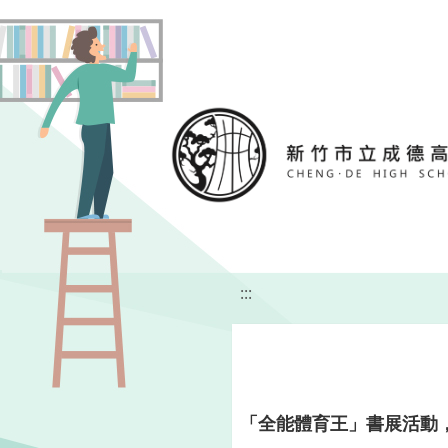
移至網頁之主要內容區位置
:::
「全能體育王」書展活動