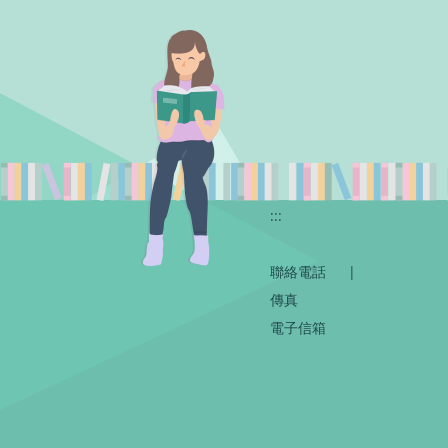
:::
聯絡電話
|
傳真
電子信箱