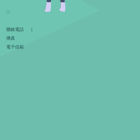
:::
聯絡電話
|
傳真
電子信箱