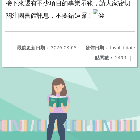
接下來還有不少項目的專業示範，請大家密切
關注圖書館訊息，不要錯過囉！
最後更新日期：
2026-08-08
|
發佈日期：
Invalid date
點閱數：
3493
|