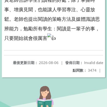
事、增廣見聞，也能讓人學習專注、心靈放
鬆。老師也提出閱讀的策略方法及媒體識讀思
辨能力，勉勵所有學生：閱讀是一輩子的事，
只要開始就會很厲害
最後更新日期：
2026-08-06
|
發佈日期：
Invalid date
點閱數：
3474
|