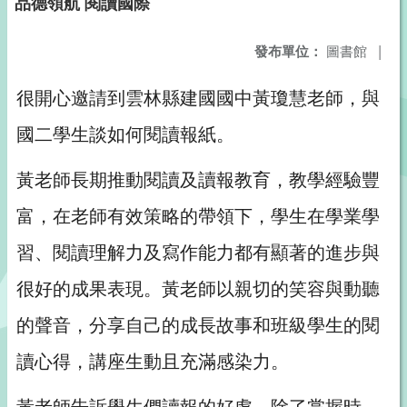
品德領航 閱讀國際
發布單位：
圖書館
|
很開心邀請到雲林縣建國國中黃瓊慧老師，與
國二學生談如何閱讀報紙。
黃老師長期推動閱讀及讀報教育，教學經驗豐
富，在老師有效策略的帶領下，學生在學業學
習、閱讀理解力及寫作能力都有顯著的進步與
很好的成果表現。黃老師以親切的笑容與動聽
的聲音，分享自己的成長故事和班級學生的閱
讀心得，講座生動且充滿感染力。
黃老師告訴學生們讀報的好處，除了掌握時