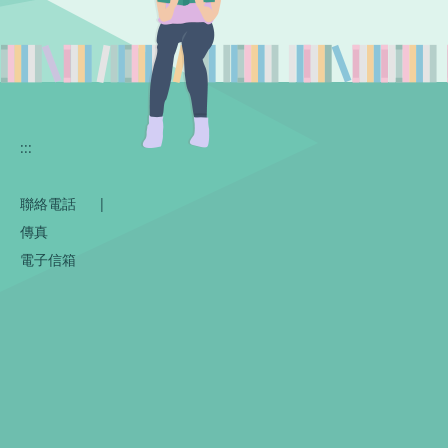
:::
聯絡電話
|
傳真
電子信箱