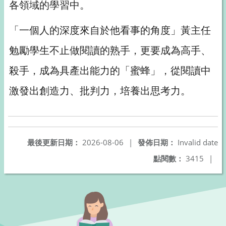
各領域的學習中。
「一個人的深度來自於他看事的角度」黃主任
勉勵學生不止做閱讀的熟手，更要成為高手、
殺手，成為具產出能力的「蜜蜂」，從閱讀中
激發出創造力、批判力，培養出思考力。
最後更新日期：
2026-08-06
|
發佈日期：
Invalid date
點閱數：
3415
|