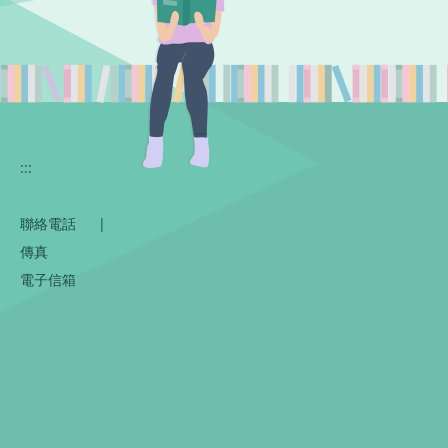
:::
聯絡電話
|
傳真
電子信箱