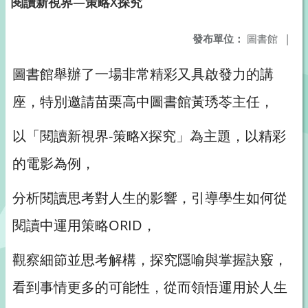
閱讀新視界—策略X探究
發布單位：
圖書館
|
圖書館舉辦了一場非常精彩又具啟發力的講
座，特別邀請苗栗高中圖書館黃琇苓主任，
以「閱讀新視界-策略X探究」為主題，以精彩
的電影為例，
分析閱讀思考對人生的影響，引導學生如何從
閱讀中運用策略ORID，
觀察細節並思考解構，探究隱喻與掌握訣竅，
看到事情更多的可能性，從而領悟運用於人生