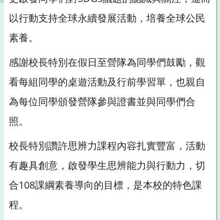
以行動支持全球永續發展活動，培養全球公民
素養。
感謝校長特別在假日至營隊為同學們鼓勵，觀
看每組同學的桌遊活動及行前學習單，也親自
為每位同學頒發營隊參與證書並與同學們合
照。
校長特別讚許思辨力課程內容扎實豐富，活動
有趣具創意，啟發學生思辨能力與行動力，切
合108課綱素養導向的目標，是本校的特色課
程。