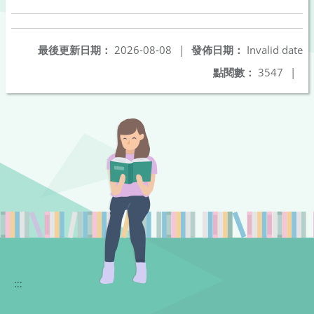
最後更新日期：
2026-08-08
|
發佈日期：
Invalid date
點閱數：
3547
|
:::