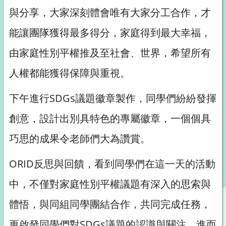
與分享，大家深刻體會唯有大家分工合作，才
能讓團隊獲得最多得分，家庭得到最大幸福，
由家庭性別平權推及至社會、世界，希望所有
人權都能獲得保障與重視。
下午進行SDGs議題徽章製作，同學們紛紛發揮
創意，設計出別具特色的專屬徽章，一個個具
巧思的成果令老師們大為讚賞。
ORID反思與回饋，看到同學們在這一天的活動
中，不僅對家庭性別平權議題有深入的思索與
體悟，與同組同學團結合作，共同完成任務，
更啟發同學們對SDGs議題的認識與關注，進而