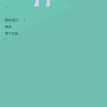
:::
聯絡電話
|
傳真
電子信箱