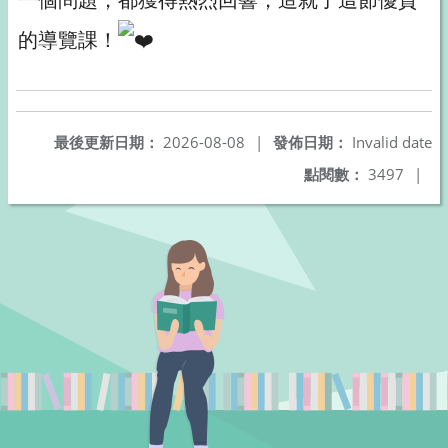
的導覽課！
最後更新日期：
2026-08-08
|
發佈日期：
Invalid date
點閱數：
3497
|