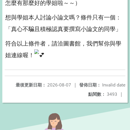
怎麼有那麼好的學姐啦～～）
想與學姐本人討論小論文嗎？條件只有一個：
「真心不騙且積極認真要撰寫小論文的同學」
符合以上條件者，請洽圖書館，我們幫你與學
姐連線喔！
最後更新日期：
2026-08-07
|
發佈日期：
Invalid date
點閱數：
3493
|