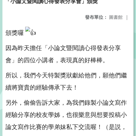
「小論文暨閱讀心得發表分享會」頒獎
發布單位：
圖書館
|
頒獎囉
因為昨天擔任「小論文暨閱讀心得發表分享
會」的四位小講者，表現真的好棒棒。
所以，我們今天特製獎狀獻給他們，願他們繼
續將寶貴的經驗傳承下去！
另外，偷偷告訴大家，為我們錄製小論文寫作
經驗分享的校友學姊，也很樂意與想要投稿小
論文寫作比賽的學弟妹私下交流喔！（是説，