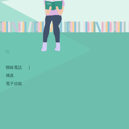
:::
聯絡電話
|
傳真
電子信箱