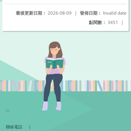
最後更新日期：
2026-08-09
|
發佈日期：
Invalid date
點閱數：
3451
|
:::
聯絡電話
|