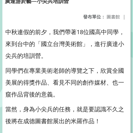
廣達游於藝—小尖兵培訓營
發布單位：
圖書館
|
中秋連假的前夕，我們帶著18位國高中同學，
來到台中的「國立台灣美術館」，進行廣達小
尖兵的培訓營。
同學們在專業美術老師的導覽之下，欣賞全國
美展的得獎作品、看見不同的創作媒材、也一
窺作品背後的意義。
當然，身為小尖兵的任務，就是要認識不久之
後將在成德圖書館展出的米羅作品！