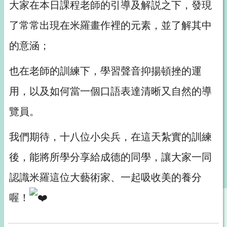
大家在本日課程老師的引導及解説之下，發現
了常常出現在米羅畫作裡的元素，並了解其中
的意涵；
也在老師的訓練下，學習聲音抑揚頓挫的運
用，以及如何當一個口語表達清晰又自然的導
覽員。
我們期待，十八位小尖兵，在這天紮實的訓練
後，能將所學分享給成德的同學，讓大家一同
認識米羅這位大藝術家、一起吸收美的養分
喔！