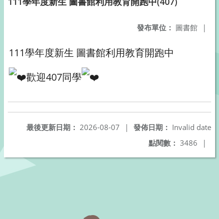
111學年度新生 圖書館利用教育開跑中(407)
發布單位：
圖書館
|
111學年度新生 圖書館利用教育開跑中
歡迎407同學
最後更新日期：
2026-08-07
|
發佈日期：
Invalid date
點閱數：
3486
|