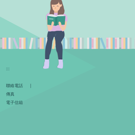
:::
聯絡電話
|
傳真
電子信箱