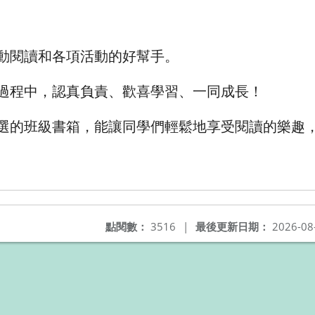
動閱讀和各項活動的好幫手。
過程中，認真負責、歡喜學習、一同成長！
選的班級書箱，能讓同學們輕鬆地享受閱讀的樂趣
點閱數：
3516
|
最後更新日期：
2026-08