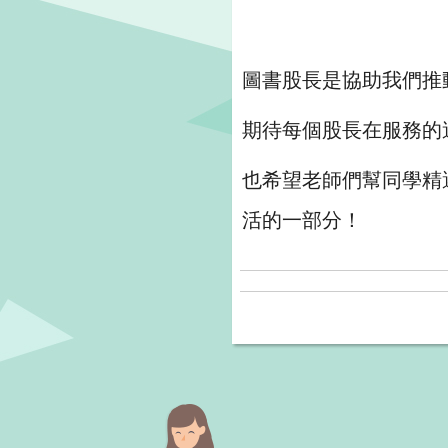
圖書股長是協助我們推
期待每個股長在服務的
也希望老師們幫同學精
活的一部分！