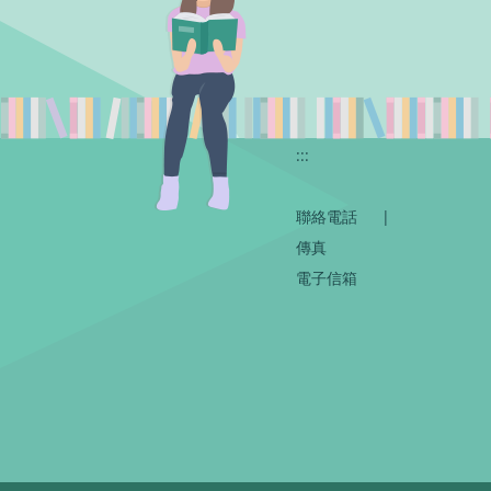
:::
聯絡電話
|
傳真
電子信箱