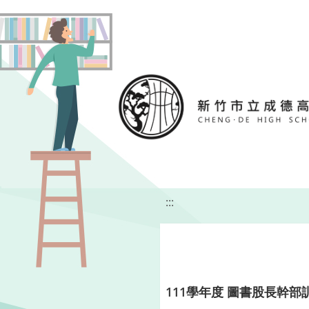
移至網頁之主要內容區位置
:::
111學年度 圖書股長幹部