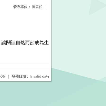
發布單位：
圖書館
|
，讓閱讀自然而然成為生
-06
|
發佈日期：
Invalid date