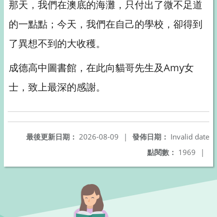
那天，我們在澳底的海灘，只付出了微不足道
的一點點；今天，我們在自己的學校，卻得到
了異想不到的大收穫。
成德高中圖書館，在此向貓哥先生及Amy女
士，致上最深的感謝。
最後更新日期：
2026-08-09
|
發佈日期：
Invalid date
點閱數：
1969
|