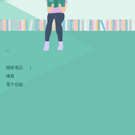
:::
聯絡電話
|
傳真
電子信箱