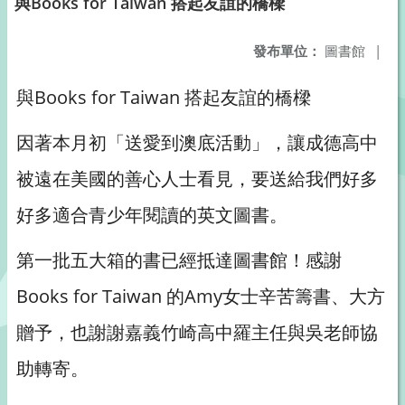
與Books for Taiwan 搭起友誼的橋樑
發布單位：
圖書館
|
與Books for Taiwan 搭起友誼的橋樑
因著本月初「送愛到澳底活動」，讓成德高中
被遠在美國的善心人士看見，要送給我們好多
好多適合青少年閱讀的英文圖書。
第一批五大箱的書已經抵達圖書館！感謝
Books for Taiwan 的Amy女士辛苦籌書、大方
贈予，也謝謝嘉義竹崎高中羅主任與吳老師協
助轉寄。