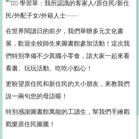
學習單：我所認識的客家人/原住民/新住
民/外配子女/外籍人士⋯⋯
在世界閱讀日的前夕，我們舉辦多元文化書
展，歡迎全校師生來圖書館參加活動！這次我
們特別準備不少異國小零食，請大家一起來看
看書、玩玩活動、吃吃小點心！
更盼望原住民和新住民的大小朋友，來教我們
說一兩句您的母語喔！
特別感謝圖書館萬能的工讀生，幫我們手繪戳
戳樂原住民圖騰！