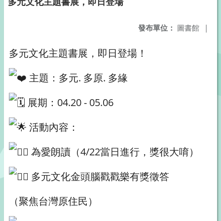
多元文化主題書展，即日登場
發布單位：
圖書館
|
多元文化主題書展，即日登場！
主題：多元. 多原. 多緣
展期：04.20 - 05.06
活動內容：
為愛朗讀（4/22當日進行，獎很大唷）
多元文化金頭腦戳戳樂有獎徵答
（聚焦台灣原住民）