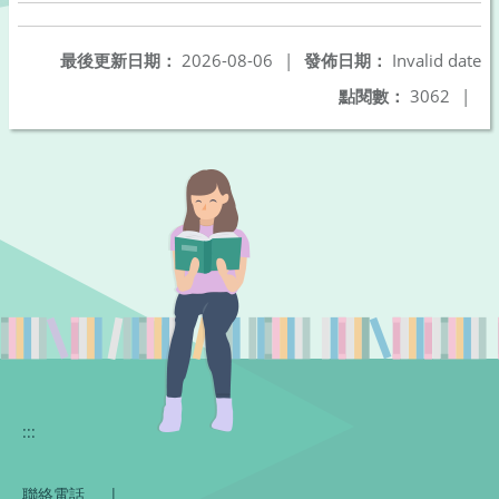
最後更新日期：
2026-08-06
|
發佈日期：
Invalid date
點閱數：
3062
|
:::
聯絡電話
|