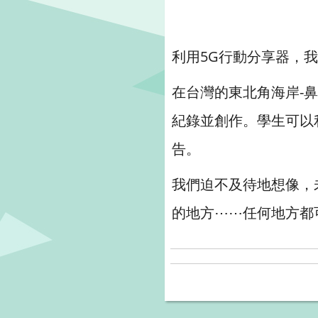
利用5G行動分享器，
在台灣的東北角海岸-
紀錄並創作。學生可以
告。
我們迫不及待地想像，
的地方⋯⋯任何地方都