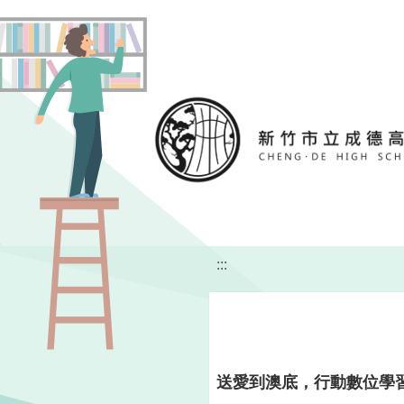
移至網頁之主要內容區位置
:::
送愛到澳底，行動數位學