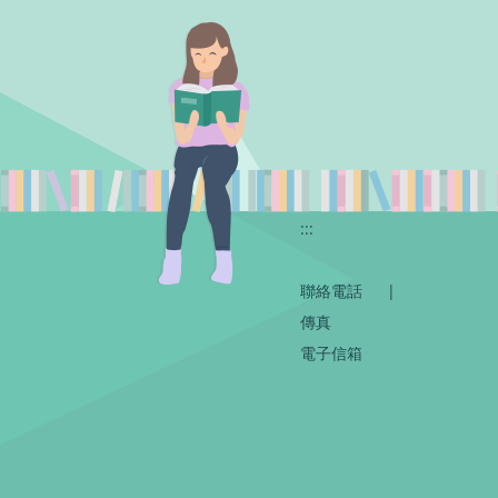
:::
聯絡電話
|
傳真
電子信箱