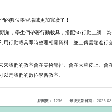
我們的數位學習場域更加寬廣了！
鼻頭角，學生們帶著行動載具，搭配5G行動上網，
利用行動載具即時整理相關資料，並上傳雲端進行
未來我們的教室會在美術館裡、會在大草皮上、會
可以是我們的數位學習教室。
點閱數：
1236
|
最後更新日期：
2026-08