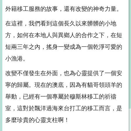
外籍移工服務的故事，還有改變的神奇力量。
在這裡，我們看到這個長久以來髒髒的小地
方，如何在本地人與異鄉人的合作之下，在短
短兩三年之內，搖身一變成為一個乾淨可愛的
小漁港。
改變不僅發生在外面，也為心靈提供了一個安
寧的歸屬。現在的澳底，因為有貓哥領頭羊的
舉動，已經有一個專屬於穆斯林移工的祈禱
室，這對於飄洋過海來台打工的移工而言，是
多麼珍貴的心靈支柱啊！