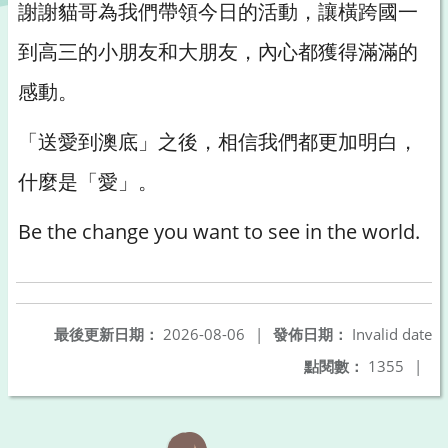
謝謝貓哥為我們帶領今日的活動，讓橫跨國一
到高三的小朋友和大朋友，內心都獲得滿滿的
感動。
「送愛到澳底」之後，相信我們都更加明白，
什麼是「愛」。
Be the change you want to see in the world.
最後更新日期：
2026-08-06
|
發佈日期：
Invalid date
點閱數：
1355
|