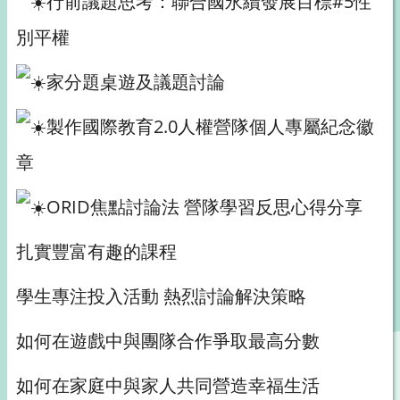
行前議題思考：聯合國永續發展目標#5性
別平權
家分題桌遊及議題討論
製作國際教育2.0人權營隊個人專屬紀念徽
章
ORID焦點討論法 營隊學習反思心得分享
扎實豐富有趣的課程
學生專注投入活動 熱烈討論解決策略
如何在遊戲中與團隊合作爭取最高分數
如何在家庭中與家人共同營造幸福生活