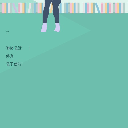
:::
聯絡電話
|
傳真
電子信箱