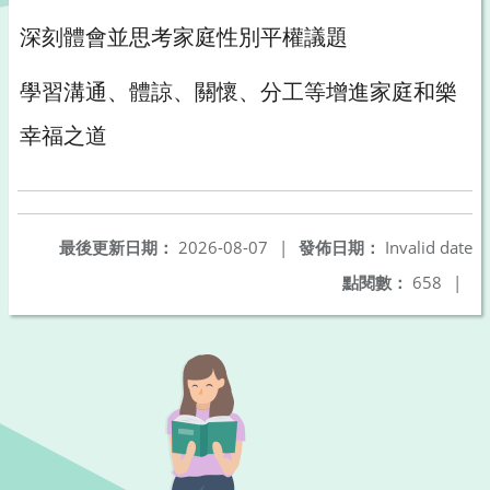
深刻體會並思考家庭性別平權議題
學習溝通、體諒、關懷、分工等增進家庭和樂
幸福之道
最後更新日期：
2026-08-07
|
發佈日期：
Invalid date
點閱數：
658
|