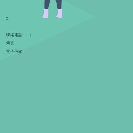
:::
聯絡電話
|
傳真
電子信箱