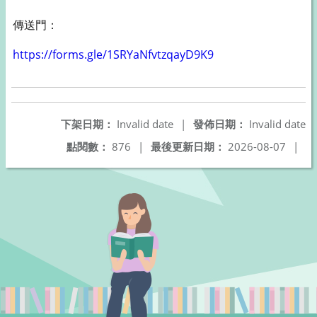
傳送門：
https://forms.gle/
1SRYaNfvtzqayD9K9
下架日期：
Invalid date
|
發佈日期：
Invalid date
點閱數：
876
|
最後更新日期：
2026-08-07
|