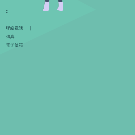
:::
聯絡電話
|
傳真
電子信箱