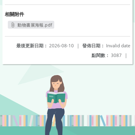
相關附件
動物書展海報.pdf
另開新視窗
最後更新日期：
2026-08-10
|
發佈日期：
Invalid date
點閱數：
3087
|