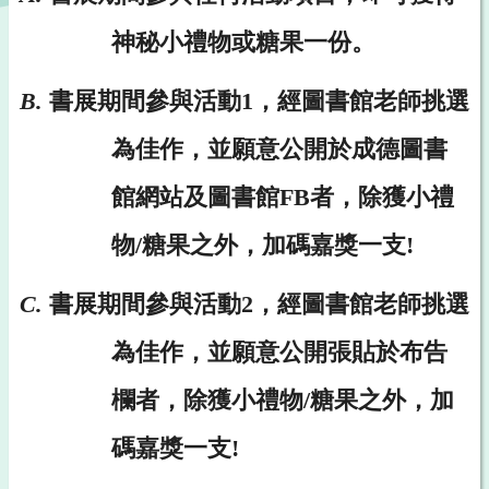
神秘小禮物或糖果一份。
B.
書展期間參與活動1，經圖書館老師挑選
為佳作，並願意公開於成德圖書
館網站及圖書館FB者，除獲小禮
物/糖果之外，加碼嘉獎一支!
C.
書展期間參與活動2，經圖書館老師挑選
為佳作，並願意公開張貼於
布告
欄者，除獲小禮物/糖果之外，加
碼嘉獎一支!