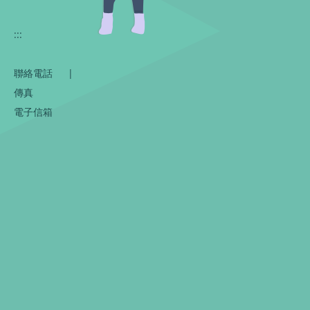
:::
聯絡電話
|
傳真
電子信箱