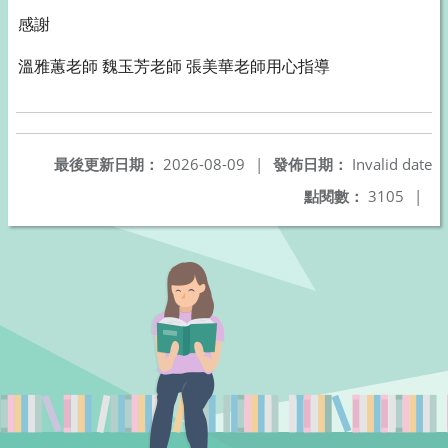
感謝
溫雅蕙老師 魏玉芳老師 張美華老師用心指導
最後更新日期：
2026-08-09
|
發佈日期：
Invalid date
點閱數：
3105
|